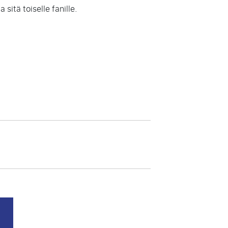
 sitä toiselle fanille.