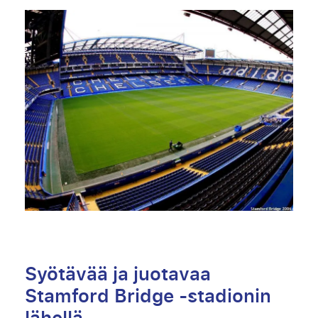
Syötävää ja juotavaa
Stamford Bridge -stadionin