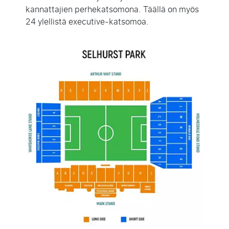
kannattajien perhekatsomona. Täällä on myös
24 ylellistä executive-katsomoa.