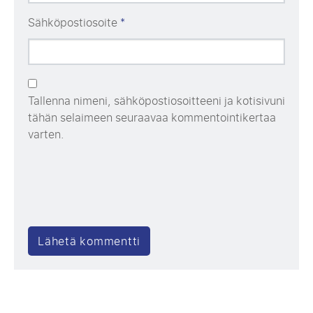
Sähköpostiosoite
*
Tallenna nimeni, sähköpostiosoitteeni ja kotisivuni
tähän selaimeen seuraavaa kommentointikertaa
varten.