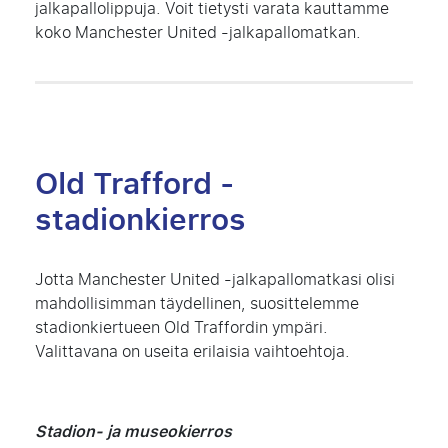
jalkapallolippuja. Voit tietysti varata kauttamme
koko Manchester United -jalkapallomatkan.
Old Trafford -
stadionkierros
Jotta Manchester United -jalkapallomatkasi olisi
mahdollisimman täydellinen, suosittelemme
stadionkiertueen Old Traffordin ympäri.
Valittavana on useita erilaisia vaihtoehtoja.
Stadion- ja museokierros