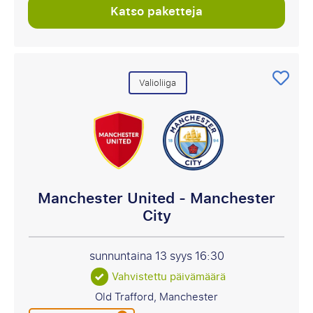
Katso paketteja
Valioliiga
Manchester United - Manchester
City
sunnuntaina 13 syys
16:30
Vahvistettu päivämäärä
Old Trafford, Manchester