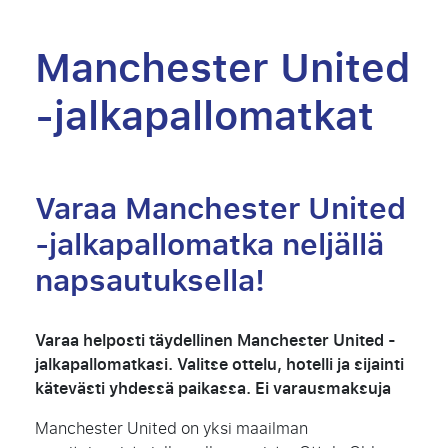
Manchester United
-jalkapallomatkat
Varaa Manchester United
-jalkapallomatka neljällä
napsautuksella!
Varaa helposti täydellinen Manchester United -
jalkapallomatkasi.
Valitse ottelu, hotelli ja sijainti
kätevästi yhdessä paikassa. Ei varausmaksuja
Manchester United on yksi maailman