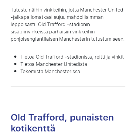
Tutustu näihin vinkkeihin, jotta Manchester United
-jalkapallomatkasi sujuu mahdollisimman
leppoisasti. Old Trafford -stadionin
sisäpiirivinkeistä parhaisiin vinkkeihin
pohjoisenglantilaisen Manchesterin tutustumiseen.
Tietoa Old Trafford -stadionista, reitti ja vinkit
Tietoa Manchester Unitedista
Tekemistä Manchesterissa
Old Trafford, punaisten
kotikenttä