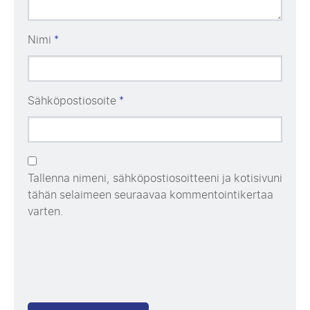
Nimi
*
Sähköpostiosoite
*
Tallenna nimeni, sähköpostiosoitteeni ja kotisivuni
tähän selaimeen seuraavaa kommentointikertaa
varten.